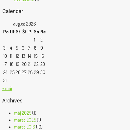
Calendar
august 2026
Po
Ut
St
Št
Pi
So
Ne
1
2
3
4
5
6
7
8
9
10
11
12
13
14
15
16
17
18
19
20
21
22
23
24
25
26
27
28
29
30
31
« máj
Archives
máj 2025
(1)
marec 2025
(1)
marec 2016
(10)