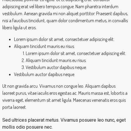
adipiscing erat vel libero tempus congue. Nam pharetra interdum
vestibulum. Aenean gravida mi non aliquet porttitor. Praesent dapibus,
nisi a faucibus tincidunt, quam dolor condimentum metus, in convallis
libero ligula ut eros.
Lorem ipsum dolor sit amet, consectetuer adipiscing elit.
Aliquam tincidunt mauris eu risus.
Lorem ipsum dolor sit amet, consectetuer adipiscing elit.
Aliquam tincidunt mauris eu risus.
Vestibulum auctor dapibus neque.
Vestibulum auctor dapibus neque.
Ut non gravida arcu. Vivamus non congue leo. Aliquam dapibus
laoreet purus, vitae iaculis eros egestas ac. Mauris massa est, lobortis a
viverra eget, elementum sit amet ligula. Maecenas venenatis eros quis
porta laoreet.
Sed ultrices placerat metus. Vivamus posuere leo nunc, eget
mollis odio posuere nec.