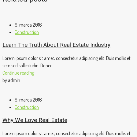
9. marca 2016
Construction
Learn The Truth About Real Estate Industry
Lorem ipsum dolor sit amet, consectetur adipiscing elit. Duis mollis et
sem sed sollicitudin. Donec...
Continue reading
by admin
9. marca 2016
Construction
Why We Love Real Estate
Lorem ipsum dolor sit amet, consectetur adipiscing elit. Duis mollis et